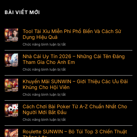
BÀI VIẾT MỚI
Tool Tài Xỉu Miễn Phí Phổ Biến Và Cách Sử
Dụng Hiệu Quả
Chức năng bình luận bị tắt
ở
Tool
Tài
Nhà Cái Uy Tín 2026 – Những Cái Tên Đáng
Xỉu
Tham Gia Cho Anh Em
Miễn
Chức năng bình luận bị tắt
ở
Phí
Nhà
Phổ
Cái
Khuyến Mãi SUNWIN – Giới Thiệu Các Ưu Đãi
Biến
Uy
Và
Khủng Cho Hội Viên
Tín
Cách
Chức năng bình luận bị tắt
ở
2026
Sử
Khuyến
–
Dụng
Mãi
Cách Chơi Bài Poker Từ A-Z Chuẩn Nhất Cho
Những
Hiệu
SUNWIN
Cái
Người Mới Bắt Đầu
Quả
–
Tên
Chức năng bình luận bị tắt
ở
Giới
Đáng
Cách
Thiệu
Tham
Chơi
Roulette SUNWIN – Bỏ Túi Top 3 Chiến Thuật
Các
Gia
Bài
Ưu
Cho