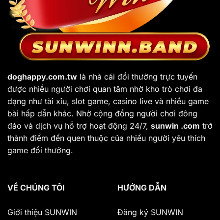
doghappy.com.tw
là nhà cái đổi thưởng trực tuyến
được nhiều người chơi quan tâm nhờ kho trò chơi đa
dạng như tài xỉu, slot game, casino live và nhiều game
bài hấp dẫn khác. Nhờ cộng đồng người chơi đông
đảo và dịch vụ hỗ trợ hoạt động 24/7,
sunwin .com
trở
thành điểm đến quen thuộc của nhiều người yêu thích
game đổi thưởng.
VỀ CHÚNG TÔI
HƯỚNG DẪN
Giới thiệu SUNWIN
Đăng ký SUNWIN