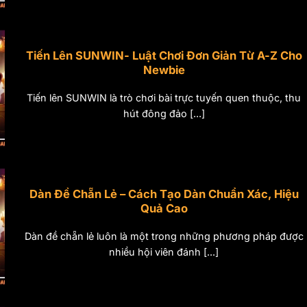
Tiến Lên SUNWIN- Luật Chơi Đơn Giản Từ A-Z Cho
Newbie
Tiến lên SUNWIN là trò chơi bài trực tuyến quen thuộc, thu
hút đông đảo [...]
Dàn Đề Chẵn Lẻ – Cách Tạo Dàn Chuẩn Xác, Hiệu
Quả Cao
Dàn đề chẵn lẻ luôn là một trong những phương pháp được
nhiều hội viên đánh [...]