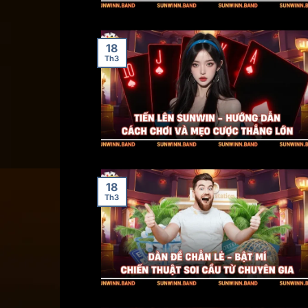
18
Th3
18
Th3