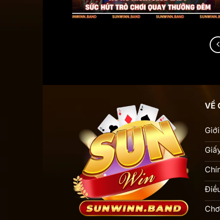
VỀ 
Giớ
Giấ
Chí
Điề
Chơ