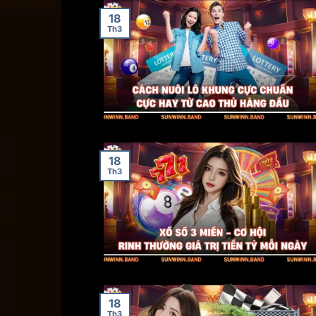
18
Th3
18
Th3
18
Th3