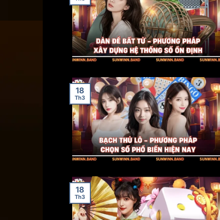
18
Th3
18
Th3