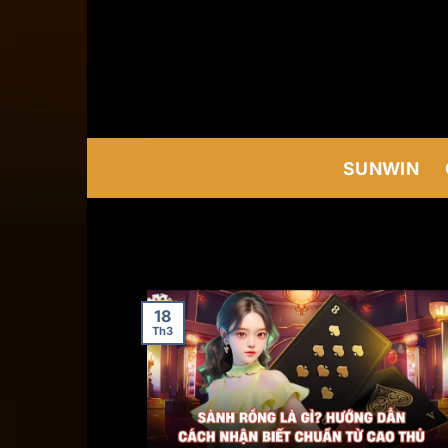
Bỏ
qua
nội
dung
SUNWIN
18
Th3