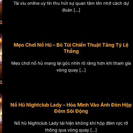
Tài xỉu online uy tín thu hút sự quan tâm lớn nhờ cách dự
đoán [...]
Mẹo Chơi Nổ Hũ – Bỏ Túi Chiến Thuật Tăng Tỷ Lệ
Thắng
Mẹo chơi nổ hũ mang lại góc nhìn rõ ràng hơn khi tham gia
vòng quay [...]
Nổ Hũ Nightclub Lady – Hòa Mình Vào Ánh Đèn Hộp
Đêm Sôi Động
Nổ hũ Nightclub Lady tái hiện không khí hộp đêm rực rỡ
thông qua vòng quay [...]