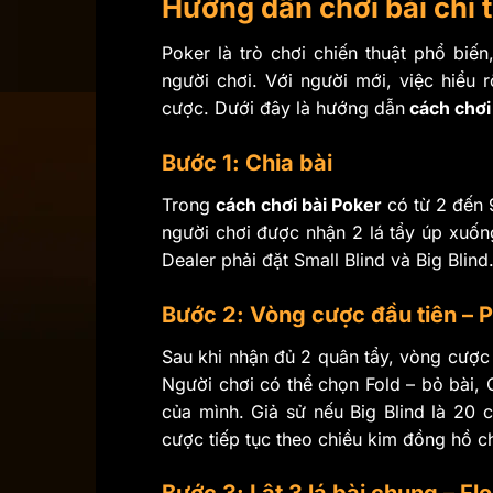
Hướng dẫn chơi bài chi 
Poker là trò chơi chiến thuật phổ biế
người chơi. Với người mới, việc hiểu 
cược. Dưới đây là hướng dẫn
cách chơi
Bước 1: Chia bài
Trong
cách chơi bài Poker
có từ 2 đến 9
người chơi được nhận 2 lá tẩy úp xuống
Dealer phải đặt Small Blind và Big Blin
Bước 2: Vòng cược đầu tiên – P
Sau khi nhận đủ 2 quân tẩy, vòng cược đ
Người chơi có thể chọn Fold – bỏ bài, 
của mình. Giả sử nếu Big Blind là 20 
cược tiếp tục theo chiều kim đồng hồ c