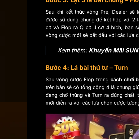
Bước 3: Lật 3 lá bài chung – Fl
Sau khi kết thúc vòng Pre, Dealer sẽ l
được sử dụng chung để kết hợp với 2 l
cơ và Flop ra Q cơ J cơ 4 bích, bạn s
vòng cược mới sẽ bắt đầu với các lựa 
Xem thêm:
Khuyến Mãi SU
Bước 4: Lá bài thứ tư – Turn
Sau vòng cược Flop trong
cách chơi b
trên bàn sẽ có tổng cộng 4 lá chung gi
đang chờ thùng và Turn ra đúng chất, 
mới diễn ra với các lựa chọn cược tươn