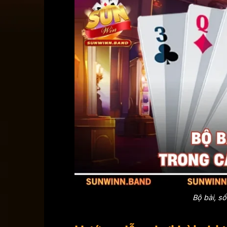
Bộ bài, s