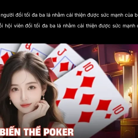
gười đổi tối đa ba lá nhằm cải thiện được sức mạnh của b
i hội viên đổi tối đa ba lá nhằm cải thiện được sức mạnh 