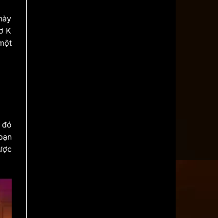
này
ơ K
một
i đó
 bạn
ược