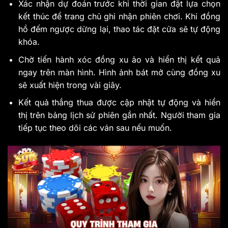
Xác nhận dự đoán trước khi thời gian đặt lựa chọn
kết thúc để trang chủ ghi nhận phiên chơi. Khi đồng
hồ đếm ngược dừng lại, thao tác đặt cửa sẽ tự động
khóa.
Chờ tiến hành xóc đồng xu ảo và hiển thị kết quả
ngay trên màn hình. Hình ảnh bát mở cùng đồng xu
sẽ xuất hiện trong vài giây.
Kết quả thắng thua được cập nhật tự động và hiển
thị trên bảng lịch sử phiên gần nhất. Người tham gia
tiếp tục theo dõi các ván sau nếu muốn.