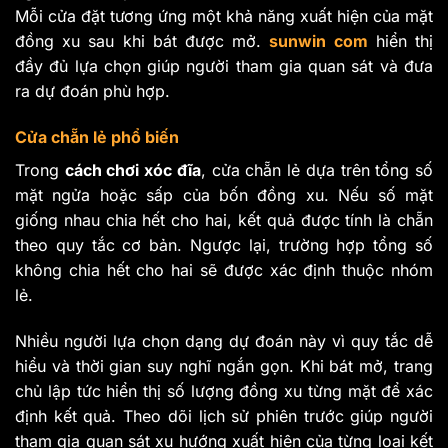
Mỗi cửa đặt tương ứng một khả năng xuất hiện của mặt
đồng xu sau khi bát được mở.
sunwin com
hiển thị
đầy đủ lựa chọn giúp người tham gia quan sát và đưa
ra dự đoán phù hợp.
Cửa chẵn lẻ phổ biến
Trong
cách chơi xóc đĩa
, cửa chẵn lẻ dựa trên tổng số
mặt ngửa hoặc sấp của bốn đồng xu. Nếu số mặt
giống nhau chia hết cho hai, kết quả được tính là chẵn
theo quy tắc cơ bản. Ngược lại, trường hợp tổng số
không chia hết cho hai sẽ được xác định thuộc nhóm
lẻ.
Nhiều người lựa chọn dạng dự đoán này vì quy tắc dễ
hiểu và thời gian suy nghĩ ngắn gọn. Khi bát mở, trang
chủ lập tức hiển thị số lượng đồng xu từng mặt để xác
định kết quả. Theo dõi lịch sử phiên trước giúp người
tham gia quan sát xu hướng xuất hiện của từng loại kết