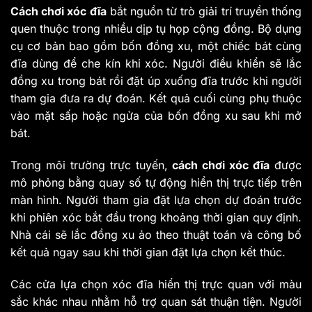
Cách chơi xóc đĩa
bắt nguồn từ trò giải trí truyền thống
quen thuộc trong nhiều dịp tụ họp cộng đồng. Bộ dụng
cụ cơ bản bao gồm bốn đồng xu, một chiếc bát cùng
đĩa dùng để che kín khi xóc. Người điều khiển sẽ lắc
đồng xu trong bát rồi đặt úp xuống đĩa trước khi người
tham gia đưa ra dự đoán. Kết quả cuối cùng phụ thuộc
vào mặt sấp hoặc ngửa của bốn đồng xu sau khi mở
bát.
Trong môi trường trực tuyến,
cách chơi xóc đĩa
được
mô phỏng bằng quay số tự động hiển thị trực tiếp trên
màn hình. Người tham gia đặt lựa chọn dự đoán trước
khi phiên xóc bắt đầu trong khoảng thời gian quy định.
Nhà cái sẽ lắc đồng xu ảo theo thuật toán và công bố
kết quả ngay sau khi thời gian đặt lựa chọn kết thúc.
Các cửa lựa chọn xóc đĩa hiển thị trực quan với màu
sắc khác nhau nhằm hỗ trợ quan sát thuận tiện. Người