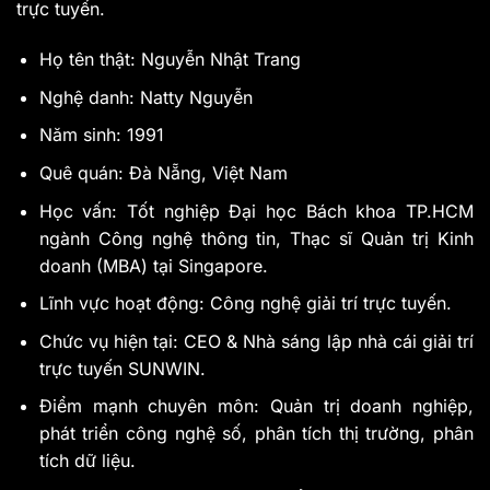
trực tuyến.
Họ tên thật: Nguyễn Nhật Trang
Nghệ danh: Natty Nguyễn
Năm sinh: 1991
Quê quán: Đà Nẵng, Việt Nam
Học vấn: Tốt nghiệp Đại học Bách khoa TP.HCM
ngành Công nghệ thông tin, Thạc sĩ Quản trị Kinh
doanh (MBA) tại Singapore.
Lĩnh vực hoạt động: Công nghệ giải trí trực tuyến.
Chức vụ hiện tại: CEO & Nhà sáng lập nhà cái giải trí
trực tuyến SUNWIN.
Điểm mạnh chuyên môn: Quản trị doanh nghiệp,
phát triển công nghệ số, phân tích thị trường, phân
tích dữ liệu.