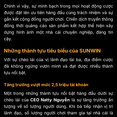
Chính vì vậy, sự minh bạch trong mọi hoạt động cược
được đặt lên ưu tiên hàng đầu cùng trách nhiệm và sự
gắn kết cộng đồng người chơi. Chiến dịch truyền thông
đồng thời quảng cáo sản phẩm kết hợp thể hiện xây
dựng hình ảnh một nhà cái chuyên nghiệp, đáng tin
cậy.
Những thành tựu tiêu biểu của SUNWIN
Với sự chèo lái của vị lãnh đạo tài ba, địa điểm cược
đã không ngừng vươn mình và đạt được nhiều thành
tựu nổi bật.
Tăng trưởng vượt mức 2,5 triệu tài khoản
Một trong những thành tựu nổi bật hàng đầu dưới sự
chèo lái của
CEO Natty Nguyễn
là sự tăng trưởng ấn
tượng về số lượng người dùng. Khi bà tiếp nhận vị trí
lãnh đạo, số lượng người chơi tham gia tại nhà cái là