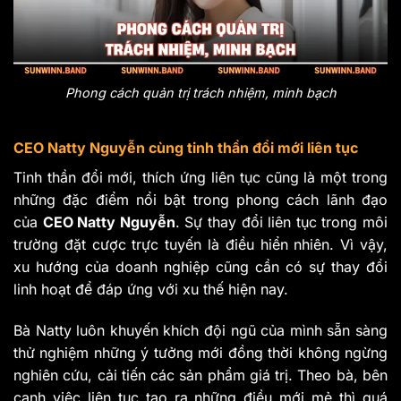
Phong cách quản trị trách nhiệm, minh bạch
CEO Natty Nguyễn cùng tinh thần đổi mới liên tục
Tinh thần đổi mới, thích ứng liên tục cũng là một trong
những đặc điểm nổi bật trong phong cách lãnh đạo
của
CEO Natty Nguyễn
. Sự thay đổi liên tục trong môi
trường đặt cược trực tuyến là điều hiển nhiên. Vì vậy,
xu hướng của doanh nghiệp cũng cần có sự thay đổi
linh hoạt để đáp ứng với xu thế hiện nay.
Bà Natty luôn khuyến khích đội ngũ của mình sẵn sàng
thử nghiệm những ý tưởng mới đồng thời không ngừng
nghiên cứu, cải tiến các sản phẩm giá trị. Theo bà, bên
cạnh việc liên tục tạo ra những điều mới mẻ thì quá