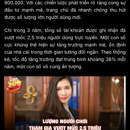
900.000. Với các chiến lược phát triển rõ ràng cùng sự
đầu tư mạnh mẽ, trang chủ đã nhanh chóng thu hút
được số lượng lớn người dùng mới.
Chỉ trong 3 năm, tổng số tài khoản được ghi nhận đã
vượt mốc 2,5 triệu người dùng trực tuyến. Một con số
cực khủng thể hiện sự tăng trưởng mạnh mẽ, ổn định
của nhà cái trong thời gian tương đối ngắn. Theo thống
kê, tốc độ tăng trưởng đạt trung bình khoảng 38% mỗi
năm, một con số vô cùng ấn tượng.