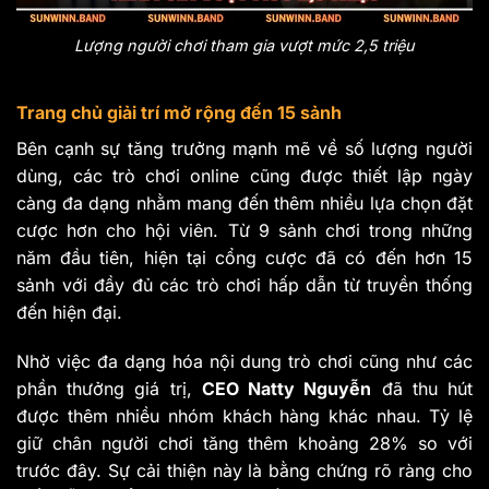
Lượng người chơi tham gia vượt mức 2,5 triệu
Trang chủ giải trí mở rộng đến 15 sảnh
Bên cạnh sự tăng trưởng mạnh mẽ về số lượng người
dùng, các trò chơi online cũng được thiết lập ngày
càng đa dạng nhằm mang đến thêm nhiều lựa chọn đặt
cược hơn cho hội viên. Từ 9 sảnh chơi trong những
năm đầu tiên, hiện tại cổng cược đã có đến hơn 15
sảnh với đầy đủ các trò chơi hấp dẫn từ truyền thống
đến hiện đại.
Nhờ việc đa dạng hóa nội dung trò chơi cũng như các
phần thưởng giá trị,
CEO Natty Nguyễn
đã thu hút
được thêm nhiều nhóm khách hàng khác nhau. Tỷ lệ
giữ chân người chơi tăng thêm khoảng 28% so với
trước đây. Sự cải thiện này là bằng chứng rõ ràng cho