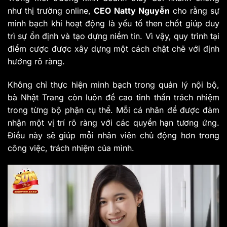
như thị trường online,
CEO Natty Nguyễn
cho rằng sự
minh bạch khi hoạt động là yếu tố then chốt giúp duy
trì sự ổn định và tạo dựng niềm tin. Vì vậy, quy trình tại
điểm cược được xây dựng một cách chặt chẽ với định
hướng rõ ràng.
Không chỉ thực hiện minh bạch trong quản lý nội bộ,
bà Nhật Trang còn luôn đề cao tinh thần trách nhiệm
trong từng bộ phận cụ thể. Mỗi cá nhân để được đảm
nhận một vị trí rõ ràng với các quyền hạn tương ứng.
Điều này sẽ giúp mỗi nhân viên chủ động hơn trong
công việc, trách nhiệm của mình.