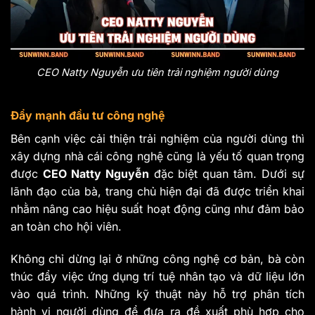
CEO Natty Nguyễn ưu tiên trải nghiệm người dùng
Đẩy mạnh đầu tư công nghệ
Bên cạnh việc cải thiện trải nghiệm của người dùng thì
xây dựng nhà cái công nghệ cũng là yếu tố quan trọng
được
CEO Natty Nguyễn
đặc biệt quan tâm. Dưới sự
lãnh đạo của bà, trang chủ hiện đại đã được triển khai
nhằm nâng cao hiệu suất hoạt động cũng như đảm bảo
an toàn cho hội viên.
Không chỉ dừng lại ở những công nghệ cơ bản, bà còn
thúc đẩy việc ứng dụng trí tuệ nhân tạo và dữ liệu lớn
vào quá trình. Những kỹ thuật này hỗ trợ phân tích
hành vi người dùng để đưa ra đề xuất phù hợp cho