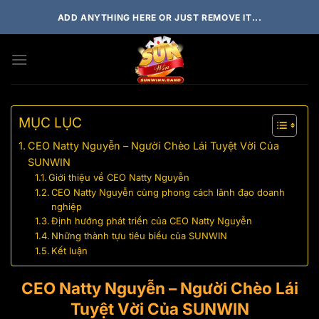
Bỏ
ADD ANYTHING HERE OR JUST REMOVE IT...
qua
nội
dung
MỤC LỤC
CEO Natty Nguyễn – Người Chèo Lái Tuyệt Vời Của
SUNWIN
Giới thiệu về CEO Natty Nguyễn
CEO Natty Nguyễn cùng phong cách lãnh đạo doanh
nghiệp
Định hướng phát triển của CEO Natty Nguyễn
Những thành tựu tiêu biểu của SUNWIN
Kết luận
CEO Natty Nguyễn – Người Chèo Lái
Tuyệt Vời Của SUNWIN