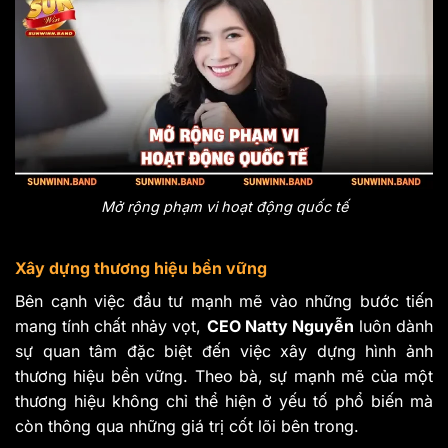
Mở rộng phạm vi hoạt động quốc tế
Xây dựng thương hiệu bền vững
Bên cạnh việc đầu tư mạnh mẽ vào những bước tiến
mang tính chất nhảy vọt,
CEO Natty Nguyễn
luôn dành
sự quan tâm đặc biệt đến việc xây dựng hình ảnh
thương hiệu bền vững. Theo bà, sự mạnh mẽ của một
thương hiệu không chỉ thể hiện ở yếu tố phổ biến mà
còn thông qua những giá trị cốt lõi bên trong.