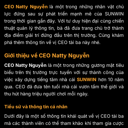
CEO Natty Nguyễn
là một trong những nhân vật chủ
lực đứng sau sự phát triển mạnh mẽ của SUNWIN
trong thời gian gần đây. Với tư duy hiện đại cùng chiến
thuật quản lý thông tin, bà đã đưa trang chủ trở thành
địa điểm giải trí đứng đầu trên thị trường. Cùng khám
phá thêm thông tin về vị CEO tài ba này nhé.
Giới thiệu về CEO Natty Nguyễn
CEO Natty Nguyễn
là một trong những gương mặt tiêu
biểu trên thị trường trực tuyến với sự thành công của
việc xây dựng tiếng tăm nhà cái
SUNWIN
hơn 10 năm
qua. CEO đã đưa tên tuổi nhà cái vươn tầm thế giới và
thu hút hàng triệu người chơi mỗi ngày.
Tiểu sử và thông tin cá nhân
Dưới đây là một số thông tin khái quát về vị CEO tài ba
mà các thành viên có thể tham khảo khi tham gia cược