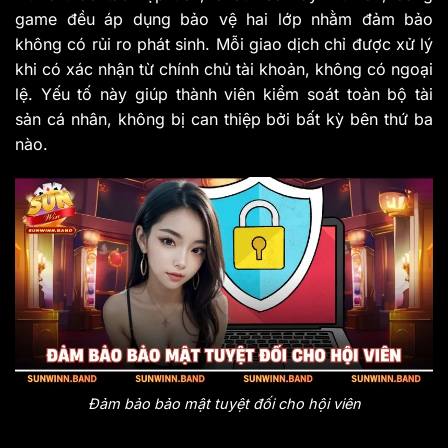
game đều áp dụng bảo vệ hai lớp nhằm đảm bảo
không có rủi ro phát sinh. Mỗi giao dịch chỉ được xử lý
khi có xác nhận từ chính chủ tài khoản, không có ngoại
lệ. Yếu tố này giúp thành viên kiểm soát toàn bộ tài
sản cá nhân, không bị can thiệp bởi bất kỳ bên thứ ba
nào.
Đảm bảo bảo mật tuyệt đối cho hội viên