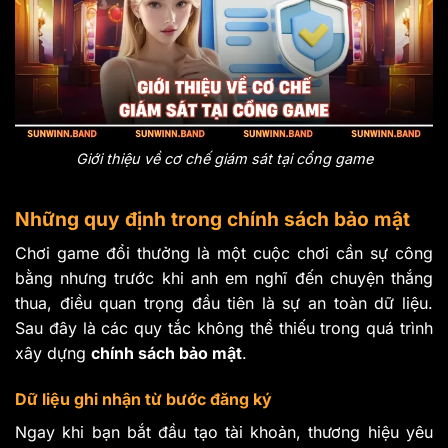
Giới thiệu về cơ chế giám sát tại cổng game
Những quy định trong chính sách bảo mật
Chơi game đổi thưởng là một cuộc chơi cần sự công
bằng nhưng trước khi anh em nghĩ đến chuyện thắng
thua, điều quan trọng đầu tiên là sự an toàn dữ liệu.
Sau đây là các quy tắc không thể thiếu trong quá trình
xây dựng
chính sách bảo mật
.
Dữ liệu ghi nhận từ bước đăng ký
Ngay khi bạn bắt đầu tạo tài khoản, thương hiệu yêu