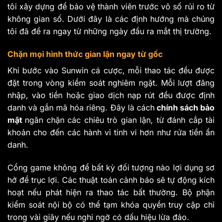
tôi xây dựng để bảo vệ thành viên trước vô số rủi ro từ
không gian số. Dưới đây là các định hướng mà chúng
tôi đã đề ra ngay từ những ngày đầu ra mắt thị trường.
Chặn mọi hình thức gian lận ngay từ gốc
Khi bước vào Sunwin cá cược, mỗi thao tác đều được
đặt trong vòng kiểm soát nghiêm ngặt. Mỗi lượt đăng
nhập, vào tiền hoặc giao dịch nạp rút đều được định
danh và gắn mã hóa riêng. Đây là cách
chính sách bảo
mật
ngăn chặn các chiêu trò gian lận, từ đánh cắp tài
khoản cho đến các hành vi tinh vi hơn như rửa tiền ẩn
danh.
Cổng game không để bất kỳ đối tượng nào lợi dụng sơ
hở để trục lợi. Các thuật toán cảnh báo sẽ tự động kích
hoạt nếu phát hiện ra thao tác bất thường. Bộ phận
kiểm soát nội bộ có thể tạm khóa quyền truy cập chỉ
trong vài giây nếu nghi ngờ có dấu hiệu lừa đảo.