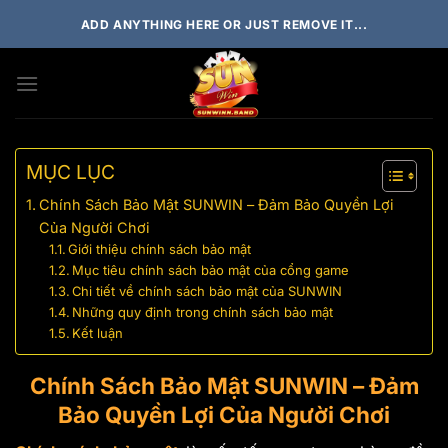
Bỏ
ADD ANYTHING HERE OR JUST REMOVE IT...
qua
nội
dung
MỤC LỤC
Chính Sách Bảo Mật SUNWIN – Đảm Bảo Quyền Lợi
Của Người Chơi
Giới thiệu chính sách bảo mật
Mục tiêu chính sách bảo mật của cổng game
Chi tiết về chính sách bảo mật của SUNWIN
Những quy định trong chính sách bảo mật
Kết luận
Chính Sách Bảo Mật SUNWIN – Đảm
Bảo Quyền Lợi Của Người Chơi