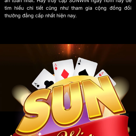
an toàn nhất. Hãy truy cập SUNWIN ngay hôm nay để
tìm hiểu chi tiết cũng như tham gia cộng đồng đổi
thưởng đẳng cấp nhất hiện nay.