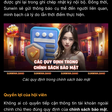
được ghi lại trong ghi chép nhật ký nội bộ. Đồng thời,
Sunwin sẽ gửi thông báo cụ thể đến người liên quan,
minh bạch cả lý do lẫn thời điểm thực hiện.
Các quy định trong chính sách bảo mật
Quyền lợi của hội viên
Không ai có quyền tiếp cận thông tin tài khoản ngoài
chính chủ theo đúng quy định của
chính sách bảo mậ
t.