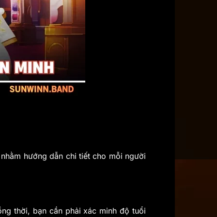
t nhằm hướng dẫn chi tiết cho mỗi người
ng thời, bạn cần phải xác minh độ tuổi