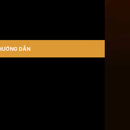
HƯỚNG DẪN