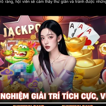
 rõ ràng, hội viên sẽ cảm thấy thư giãn và tránh được nhữn