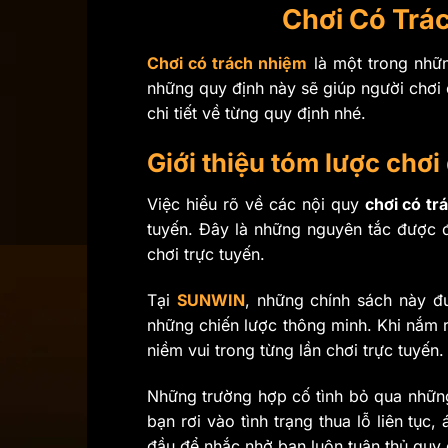
Chơi Có Trác
Chơi có trách nhiệm
là một trong nhữn
những quy định này sẽ giúp người chơi 
chi tiết về từng quy định nhé.
Giới thiệu tóm lược chơi
Việc hiểu rõ về các nội quy
chơi có t
tuyến. Đây là những nguyên tắc được đ
chơi trực tuyến.
Tại
SUNWIN
, những chính sách này đư
những chiến lược thông minh. Khi nắm rõ
niềm vui trong từng lần chơi trực tuyến.
Những trường hợp cố tình bỏ qua những
bạn rơi vào tình trạng thua lỗ liên tụ
đầu để nhắc nhở bạn luôn tuân thủ quy 