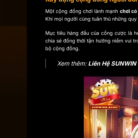
Một cộng đồng chơi lành mạnh
chơi có
Khi mọi người cùng tuân thủ những quy 
Mục tiêu hàng đầu của cổng cược là h
chia sẻ đồng thời tận hưởng niềm vui tr
bộ cộng đồng.
Xem thêm:
Liên Hệ SUNWIN