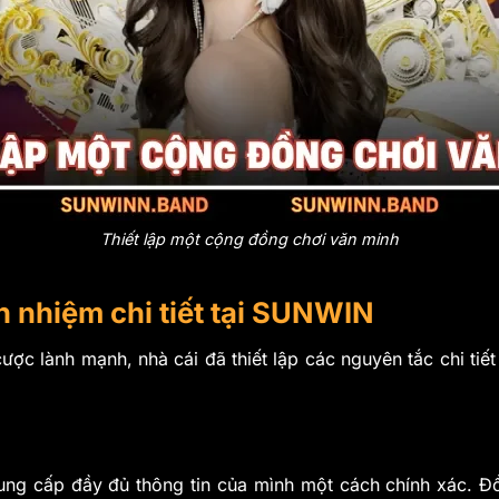
Thiết lập một cộng đồng chơi văn minh
h nhiệm chi tiết tại SUNWIN
c lành mạnh, nhà cái đã thiết lập các nguyên tắc chi tiế
ung cấp đầy đủ thông tin của mình một cách chính xác. Đồ