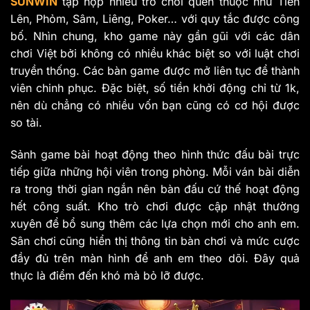
SUNWIN
tập hợp nhiều trò chơi quen thuộc như Tiến
Lên, Phỏm, Sâm, Liêng, Poker… với quy tắc được công
bố. Nhìn chung, kho game này gần gũi với các dân
chơi Việt bởi không có nhiều khác biệt so với luật chơi
truyền thống. Các bàn game được mở liên tục để thành
viên chinh phục. Đặc biệt, số tiền khởi động chỉ từ 1k,
nên dù chẳng có nhiều vốn bạn cũng có cơ hội được
so tài.
Sảnh game bài hoạt động theo hình thức đấu bài trực
tiếp giữa những hội viên trong phòng. Mỗi ván bài diễn
ra trong thời gian ngắn nên bàn đấu cứ thế hoạt động
hết công suất. Kho trò chơi được cập nhật thường
xuyên để bổ sung thêm các lựa chọn mới cho anh em.
Sân chơi cũng hiển thị thông tin bàn chơi và mức cược
đầy đủ trên màn hình để anh em theo dõi. Đây quả
thực là điểm đến khó mà bỏ lỡ được.