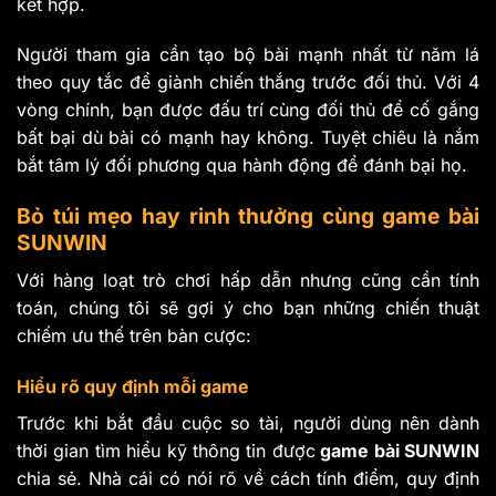
kết hợp.
Người tham gia cần tạo bộ bài mạnh nhất từ năm lá
theo quy tắc để giành chiến thắng trước đối thủ. Với 4
vòng chính, bạn được đấu trí cùng đối thủ để cố gắng
bất bại dù bài có mạnh hay không. Tuyệt chiêu là nắm
bắt tâm lý đối phương qua hành động để đánh bại họ.
Bỏ túi mẹo hay rinh thưởng cùng game bài
SUNWIN
Với hàng loạt trò chơi hấp dẫn nhưng cũng cần tính
toán, chúng tôi sẽ gợi ý cho bạn những chiến thuật
chiếm ưu thế trên bàn cược:
Hiểu rõ quy định mỗi game
Trước khi bắt đầu cuộc so tài, người dùng nên dành
thời gian tìm hiểu kỹ thông tin được
game bài SUNWIN
chia sẻ. Nhà cái có nói rõ về cách tính điểm, quy định