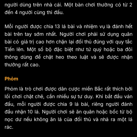
người dùng trên nhà cái. Một bàn chơi thường có từ 2
đến 4 người cùng thi đấu.
Mỗi người được chia 13 lá bài và nhiệm vụ là đánh hết
bài trên tay sớm nhất. Người chơi phải sử dụng quân
bài có giá trị cao hơn chặn lại đối thủ đúng với quy tắc
Tiến lên. Một số bộ đặc biệt như tứ quý hoặc ba đôi
thông dùng để chặt heo theo luật và sẽ được nhận
thưởng rất cao.
Phỏm
Phỏm là trò chơi được dân cược miền Bắc rất thích bởi
lối chơi chặt chẽ, cần nhiều sự tư duy. Khi bắt đầu ván
đấu, mỗi người được chia 9 lá bài, riêng người đánh
đầu nhận 10 lá. Người chơi sẽ ăn quân hoặc bốc từ bộ
nọc dư nếu không ăn lá của đối thủ và nhả ra một lá
rác.