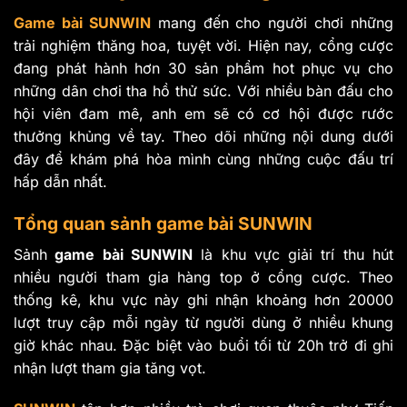
Game bài SUNWIN
mang đến cho người chơi những
trải nghiệm thăng hoa, tuyệt vời. Hiện nay, cổng cược
đang phát hành hơn 30 sản phẩm hot phục vụ cho
những dân chơi tha hồ thử sức. Với nhiều bàn đấu cho
hội viên đam mê, anh em sẽ có cơ hội được rước
thưởng khủng về tay. Theo dõi những nội dung dưới
đây để khám phá hòa mình cùng những cuộc đấu trí
hấp dẫn nhất.
Tổng quan sảnh game bài SUNWIN
Sảnh
game bài SUNWIN
là khu vực giải trí thu hút
nhiều người tham gia hàng top ở cổng cược. Theo
thống kê, khu vực này ghi nhận khoảng hơn 20000
lượt truy cập mỗi ngày từ người dùng ở nhiều khung
giờ khác nhau. Đặc biệt vào buổi tối từ 20h trở đi ghi
nhận lượt tham gia tăng vọt.