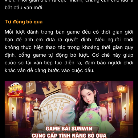
bắt đầu ván mới.
Tự động bỏ qua
Mỗi lượt đánh trong bàn game đều có thời gian giới
hạn để anh em đưa ra quyết định. Nếu người chơi
không thực hiện thao tác trong khoảng thời gian quy
định, cổng game tự động bỏ lượt. Cơ chế này giúp
cuộc so tài vẫn tiếp tục diễn ra, đảm bảo người chơi
khác vẫn dễ dàng bước vào cuộc đấu.