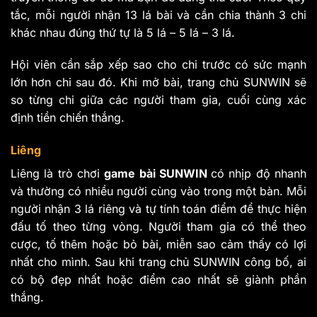
tắc, mỗi người nhận 13 lá bài và cần chia thành 3 chi
khác nhau đúng thứ tự là 5 lá – 5 lá – 3 lá.
Hội viên cần sắp xếp sao cho chi trước có sức mạnh
lớn hơn chi sau đó. Khi mở bài, trang chủ SUNWIN sẽ
so từng chi giữa các người tham gia, cuối cùng xác
định tiền chiến thắng.
Liêng
Liêng là trò chơi
game bài SUNWIN
có nhịp độ nhanh
và thường có nhiều người cùng vào trong một bàn. Mỗi
người nhận 3 lá riêng và tự tính toán điểm để thực hiện
đấu tố theo từng vòng. Người tham gia có thể theo
cược, tố thêm hoặc bỏ bài, miễn sao cảm thấy có lợi
nhất cho mình. Sau khi trang chủ SUNWIN công bố, ai
có bộ đẹp nhất hoặc điểm cao nhất sẽ giành phần
thắng.