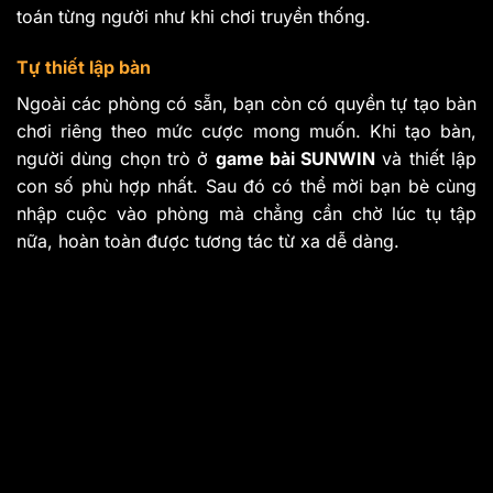
toán từng người như khi chơi truyền thống.
Tự thiết lập bàn
Ngoài các phòng có sẵn, bạn còn có quyền tự tạo bàn
chơi riêng theo mức cược mong muốn. Khi tạo bàn,
người dùng chọn trò ở
game bài SUNWIN
và thiết lập
con số phù hợp nhất. Sau đó có thể mời bạn bè cùng
nhập cuộc vào phòng mà chẳng cần chờ lúc tụ tập
nữa, hoàn toàn được tương tác từ xa dễ dàng.