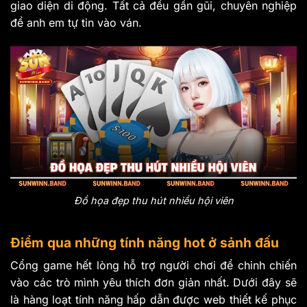
giao diện di động. Tất cả đều gần gũi, chuyên nghiệp
để anh em tự tin vào ván.
Đồ họa đẹp thu hút nhiều hội viên
Điểm qua những tính năng hot ở sảnh đấu
Cổng game hết lòng hỗ trợ người chơi để chinh chiến
vào các trò mình yêu thích đơn giản nhất. Dưới đây sẽ
là hàng loạt tính năng hấp dẫn được web thiết kế phục