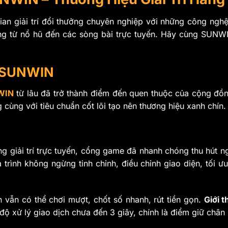
n giải trí đổi thưởng chuyên nghiệp với những công nghệ
ng từ nổ hũ đến các sòng bài trực tuyến. Hãy cùng SUNWIN
u SUNWIN
WIN
từ lâu đã trở thành điểm đến quen thuộc của cộng đồ
cùng với tiêu chuẩn cốt lõi tạo nên thương hiệu xanh chín.
ường giải trí trực tuyến, cổng game đã nhanh chóng thu hút 
 trình không ngừng tinh chỉnh, điều chỉnh giao diện, tối ư
vẫn có thể chơi mượt, chốt số nhanh, rút tiền gọn.
Giới 
ộ xử lý giao dịch chưa đến 3 giây, chính là điểm giữ chân 