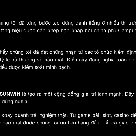
chúng tôi đã từng bước tạo dựng danh tiếng ở nhiều thị tr
hương hiệu được cấp phép hợp pháp bởi chính phủ Campuchia
hấy chúng tôi đã đạt chứng nhận từ các tổ chức kiểm địn
tỷ lệ trả thưởng và bảo mật. Điều này đồng nghĩa toàn bộ
i đều được kiểm soát minh bạch.
u SUNWIN
là tạo ra một cộng đồng giải trí lành mạnh. Đây 
i đúng nghĩa.
xoay quanh trải nghiệm thật. Từ game bài, slot, casino 
hế bảo mật được chúng tôi ưu tiên hàng đầu. Tất cả giao dị