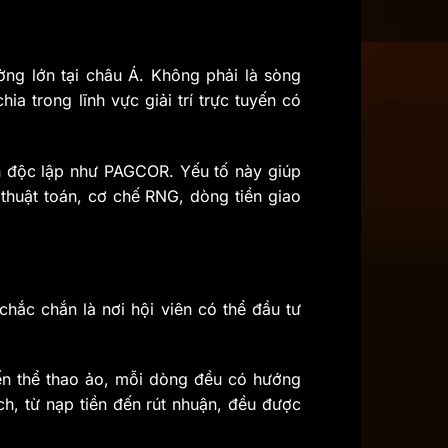
ường lớn tại châu Á. Không phải là sòng
 trong lĩnh vực giải trí trực tuyến có
h độc lập như PAGCOR. Yếu tố này giúp
 thuật toán, cơ chế RNG, dòng tiền giao
chắc chắn là nơi hội viên có thể đầu tư
đến thể thao ảo, mỗi dòng đều có hướng
ch, từ nạp tiền đến rút nhuận, đều được