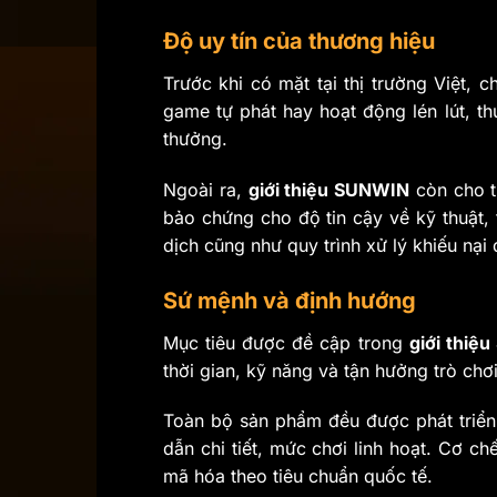
Độ uy tín của thương hiệu
Trước khi có mặt tại thị trường Việt, 
game tự phát hay hoạt động lén lút, t
thưởng.
Ngoài ra,
giới thiệu SUNWIN
còn cho t
bảo chứng cho độ tin cậy về kỹ thuật, 
dịch cũng như quy trình xử lý khiếu nạ
Sứ mệnh và định hướng
Mục tiêu được đề cập trong
giới thiệ
thời gian, kỹ năng và tận hưởng trò chơ
Toàn bộ sản phẩm đều được phát triển 
dẫn chi tiết, mức chơi linh hoạt. Cơ c
mã hóa theo tiêu chuẩn quốc tế.