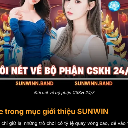
Đôi nét về bộ phận CSKH 24/7
 trong mục giới thiệu SUNWIN
chỉ giữ lại những trò chơi có tỷ lệ quay vòng cao, dễ vào t