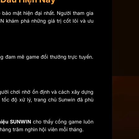
 bảo mật hiện đại nhất. Người tham gia
 khám phá những giá trị cốt lõi và ưu
ng đam mê game đổi thưởng trực tuyến.
người chơi nhờ ổn định và cách xây dựng
u tốc độ xử lý, trang chủ Sunwin đã phù
thiệu SUNWIN
cho thấy cổng game luôn
hàng trăm nghìn hội viên mỗi tháng.