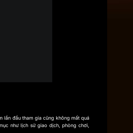
 em lần đầu tham gia cũng không mất quá
mục như lịch sử giao dịch, phòng chơi,