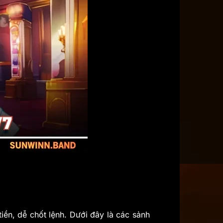
iền, dễ chốt lệnh. Dưới đây là các sảnh