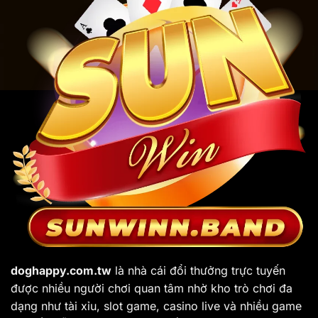
doghappy.com.tw
là nhà cái đổi thưởng trực tuyến
được nhiều người chơi quan tâm nhờ kho trò chơi đa
dạng như tài xỉu, slot game, casino live và nhiều game