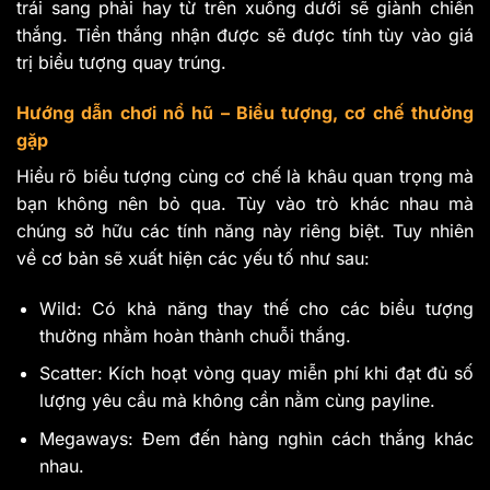
trái sang phải hay từ trên xuống dưới sẽ giành chiến
thắng. Tiền thắng nhận được sẽ được tính tùy vào giá
trị biểu tượng quay trúng.
Hướng dẫn chơi nổ hũ – Biểu tượng, cơ chế thường
gặp
Hiểu rõ biểu tượng cùng cơ chế là khâu quan trọng mà
bạn không nên bỏ qua. Tùy vào trò khác nhau mà
chúng sở hữu các tính năng này riêng biệt. Tuy nhiên
về cơ bản sẽ xuất hiện các yếu tố như sau:
Wild: Có khả năng thay thế cho các biểu tượng
thường nhằm hoàn thành chuỗi thắng.
Scatter: Kích hoạt vòng quay miễn phí khi đạt đủ số
lượng yêu cầu mà không cần nằm cùng payline.
Megaways: Đem đến hàng nghìn cách thắng khác
nhau.