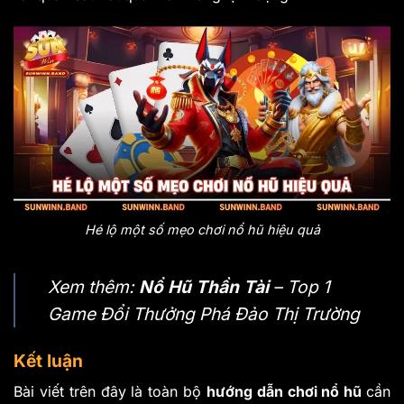
Hé lộ một số mẹo chơi nổ hũ hiệu quả
Xem thêm:
Nổ Hũ Thần Tài
– Top 1
Game Đổi Thưởng Phá Đảo Thị Trường
Kết luận
Bài viết trên đây là toàn bộ
hướng dẫn chơi nổ hũ
cần