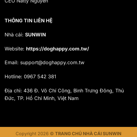
CEO Natty Nguyễn
THÔNG TIN LIÊN HỆ
Nhà cái:
SUNWIN
Website:
https://doghappy.com.tw/
Email:
support@doghappy.com.tw
Hotline: 0967 542 381
Địa chỉ: 436 Đ. Võ Chí Công, Bình Trưng Đông, Thủ
Đức, TP. Hồ Chí Minh, Việt Nam
Copyright 2026 ©
TRANG CHỦ NHÀ CÁI SUNWIN