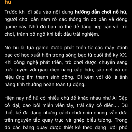
hũ
Trước khi đi sâu vào nội dung
hướng dẫn chơi nổ hũ
,
người chơi cần nắm rõ các thông tin cơ bản về dòng
game này. Nhờ đó bạn có thể dễ dàng tiếp cận với trò
chơi, tránh bỡ ngỡ khi bắt đầu trải nghiệm.
Nổ hũ là tựa game được phát triển từ các máy đánh
bạc cơ học xuất hiện trong sòng bạc từ cuối thế kỷ XX.
Khi công nghệ phát triển, trò chơi được chuyển sang
trực tuyến với giao diện nâng cấp hơn, sắc nét và có
hiệu ứng âm thanh sinh động. Đi kèm với đó là tính
năng tính thưởng hoàn toàn tự động.
Hiện nay nổ hũ có nhiều chủ đề khác nhau như Ai Cập
cổ đại, cao bồi miền viễn tây, trái cây cổ điển,… Dù
thiết kế đa dạng nhưng cách chơi nhìn chung vẫn dựa
trên nguyên tắc quay trục và ghép biểu tượng. Trong
đó các bảng quay được thiết kế theo dạng lưới phổ