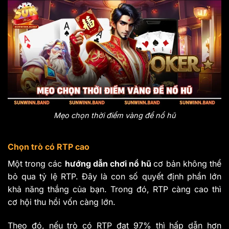
Mẹo chọn thời điểm vàng để nổ hũ
Chọn trò có RTP cao
Một trong các
hướng dẫn chơi nổ hũ
cơ bản không thể
bỏ qua tỷ lệ RTP. Đây là con số quyết định phần lớn
khả năng thắng của bạn. Trong đó, RTP càng cao thì
cơ hội thu hồi vốn càng lớn.
Theo đó, nếu trò có RTP đạt 97% thì hấp dẫn hơn