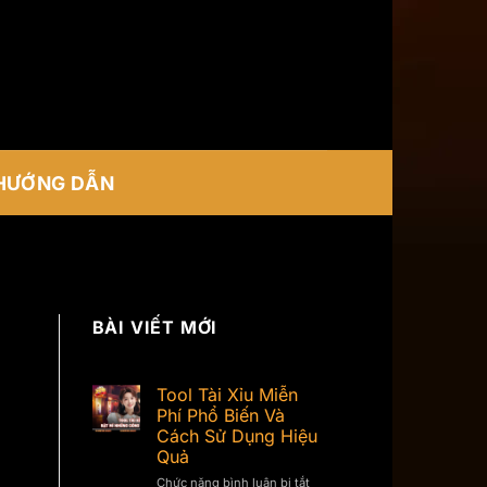
HƯỚNG DẪN
BÀI VIẾT MỚI
Tool Tài Xỉu Miễn
Phí Phổ Biến Và
Cách Sử Dụng Hiệu
Quả
Chức năng bình luận bị tắt
ở