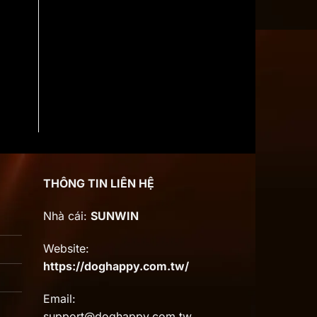
THÔNG TIN LIÊN HỆ
Nhà cái:
SUNWIN
Website:
https://doghappy.com.tw/
Email:
support@doghappy.com.tw