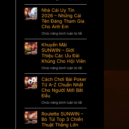
Tool
Tài
Nhà Cái Uy Tín
Xỉu
2026 – Những Cái
Miễn
Tên Đáng Tham Gia
Phí
Cho Anh Em
Phổ
Biến
Chức năng bình luận bị tắt
ở
Và
Nhà
Cách
Cái
Khuyến Mãi
Sử
Uy
SUNWIN – Giới
Dụng
Tín
Thiệu Các Ưu Đãi
Hiệu
2026
Khủng Cho Hội Viên
Quả
–
Những
Chức năng bình luận bị tắt
ở
Cái
Khuyến
Tên
Mãi
Cách Chơi Bài Poker
Đáng
SUNWIN
Từ A-Z Chuẩn Nhất
Tham
–
Cho Người Mới Bắt
Gia
Giới
Đầu
Cho
Thiệu
Anh
Các
Chức năng bình luận bị tắt
ở
Em
Ưu
Cách
Đãi
Chơi
Roulette SUNWIN –
Khủng
Bài
Bỏ Túi Top 3 Chiến
Cho
Poker
Thuật Thắng Lớn
Hội
Từ