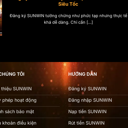
Siêu Tốc
Đăng ký SUNWIN tưởng chừng như phức tạp nhưng thực tế
khá dễ dàng. Chỉ cần [...]
CHÚNG TÔI
HƯỚNG DẪN
i thiệu SUNWIN
Đăng ký SUNWIN
y phép hoạt động
Đăng nhập SUNWIN
nh sách bảo mật
Nạp tiền SUNWIN
u khoản điều kiện
Rút tiền SUNWIN