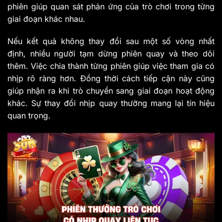
phiên giúp quan sát phản ứng của trò chơi trong từng
giai đoạn khác nhau.
Nếu kết quả không thay đổi sau một số vòng nhất
định, nhiều người tạm dừng phiên quay và theo dõi
thêm. Việc chia thành từng phiên giúp việc tham gia có
nhịp rõ ràng hơn. Đồng thời cách tiếp cận này cũng
giúp nhận ra khi trò chuyển sang giai đoạn hoạt động
khác. Sự thay đổi nhịp quay thường mang lại tín hiệu
quan trọng.