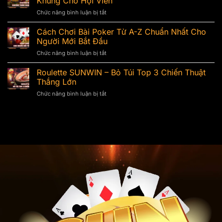
Khủng Cho Hội Viên
Tín
Cách
Chức năng bình luận bị tắt
ở
2026
Sử
Khuyến
–
Dụng
Mãi
Cách Chơi Bài Poker Từ A-Z Chuẩn Nhất Cho
Những
Hiệu
SUNWIN
Cái
Người Mới Bắt Đầu
Quả
–
Tên
Chức năng bình luận bị tắt
ở
Giới
Đáng
Cách
Thiệu
Tham
Chơi
Roulette SUNWIN – Bỏ Túi Top 3 Chiến Thuật
Các
Gia
Bài
Ưu
Thắng Lớn
Cho
Poker
Đãi
Anh
Chức năng bình luận bị tắt
ở
Từ
Khủng
Em
Roulette
A-
Cho
SUNWIN
Z
Hội
–
Chuẩn
Viên
Bỏ
Nhất
Túi
Cho
Top
Người
3
Mới
Chiến
Bắt
Thuật
Đầu
Thắng
Lớn