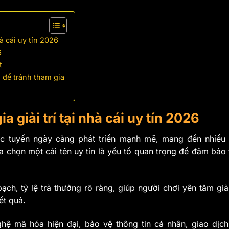
à cái uy tín 2026
6
t
 để tránh tham gia
 giải trí tại nhà cái uy tín 2026
rực tuyến ngày càng phát triển mạnh mẽ, mang đến nhiều 
a chọn một cái tên uy tín là yếu tố quan trọng để đảm bảo 
ch, tỷ lệ trả thưởng rõ ràng, giúp người chơi yên tâm giải
ết quả.
ệ mã hóa hiện đại, bảo vệ thông tin cá nhân, giao dịch 