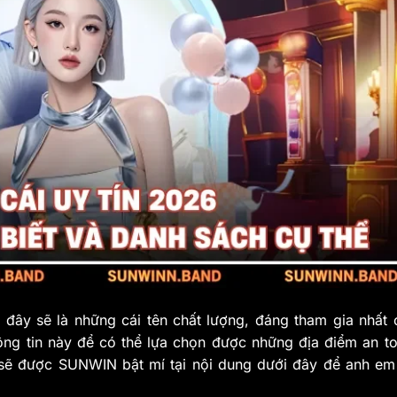
ại đây sẽ là những cái tên chất lượng, đáng tham gia nhất 
ng tin này để có thể lựa chọn được những địa điểm an to
n sẽ được SUNWIN bật mí tại nội dung dưới đây để anh em