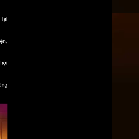
 lại
ện,
hội
ăng