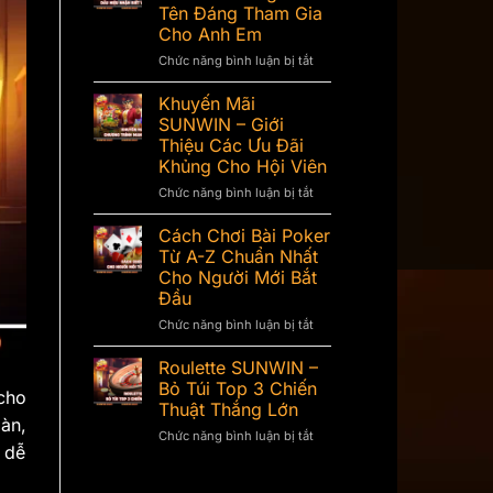
Miễn
Tên Đáng Tham Gia
Phí
Cho Anh Em
Phổ
Biến
Chức năng bình luận bị tắt
ở
Và
Nhà
Cách
Cái
Khuyến Mãi
Sử
Uy
SUNWIN – Giới
Dụng
Tín
Thiệu Các Ưu Đãi
Hiệu
2026
Khủng Cho Hội Viên
Quả
–
Những
Chức năng bình luận bị tắt
ở
Cái
Khuyến
Tên
Mãi
Cách Chơi Bài Poker
Đáng
SUNWIN
Từ A-Z Chuẩn Nhất
Tham
–
Cho Người Mới Bắt
Gia
Giới
Đầu
Cho
Thiệu
Anh
Các
Chức năng bình luận bị tắt
ở
Em
Ưu
Cách
Đãi
Chơi
Roulette SUNWIN –
Khủng
Bài
Bỏ Túi Top 3 Chiến
cho
Cho
Poker
Thuật Thắng Lớn
Hội
Từ
àn,
Chức năng bình luận bị tắt
Viên
ở
A-
 dễ
Roulette
Z
SUNWIN
Chuẩn
–
Nhất