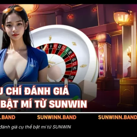
 đánh giá cụ thể bật mí từ SUNWIN