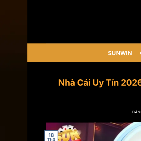
Bỏ
qua
nội
dung
SUNWIN
Nhà Cái Uy Tín 202
ĐĂN
18
Th3