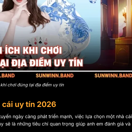
 khi chơi đúng tại địa điểm uy tín
 cái uy tín 2026
 tuyến ngày càng phát triển mạnh, việc lựa chọn một nhà cá
ây sẽ là những tiêu chí quan trọng giúp anh em đánh giá và