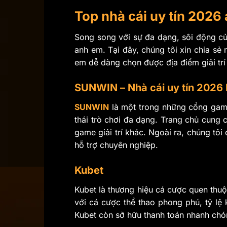
Top nhà cái uy tín 2026
Song song với sự đa dạng, sôi động của
anh em. Tại đây, chúng tôi xin chia sẻ
em dễ dàng chọn được địa điểm giải trí
SUNWIN – Nhà cái uy tín 2026
SUNWIN
là một trong những cổng game 
thái trò chơi đa dạng. Trang chủ cung 
game giải trí khác. Ngoài ra, chúng tôi
hỗ trợ chuyên nghiệp.
Kubet
Kubet là thương hiệu cá cược quen thuộ
với cá cược thể thao phong phú, tỷ lệ
Kubet còn sở hữu thanh toán nhanh chó