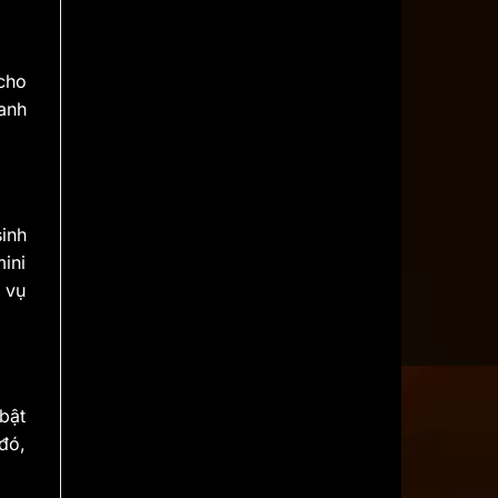
cho
anh
inh
ini
h vụ
 bật
đó,