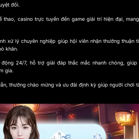
uyệt đối.
 thao, casino trực tuyến đến game giải trí hiện đại, mang
nh xử lý chuyên nghiệp giúp hội viên nhận thưởng thuận ti
hó khăn.
động 24/7, hỗ trợ giải đáp thắc mắc nhanh chóng, giúp 
m gia.
ẫn, thưởng chào mừng và ưu đãi định kỳ giúp người chơi t