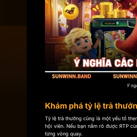
Ý ng
Khám phá tỷ lệ trả thưởn
Tỷ lệ trả thưởng cũng là một yếu tố th
hội viên. Nếu bạn nắm rõ được RTP cùng
từng vòng quay.