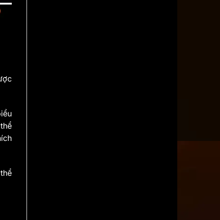
ược
iểu
thể
hích
 thể