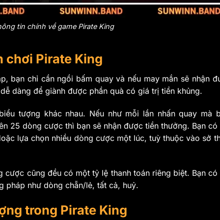
ông tin chính về game Pirate King
 chơi Pirate King
tạp, bạn chỉ cần ngồi bấm quay và nếu may mắn sẽ nhận đ
dễ dàng để giành được phần quà có giá trị tiền khủng.
 biểu tượng khác nhau. Nếu như mỗi lần nhấn quay mà b
ên 25 dòng cược thì bạn sẽ nhận được tiền thưởng. Bạn có 
Hoặc lựa chọn nhiều dòng cược một lúc, tuỳ thuộc vào sở t
 cược cũng đều có một tỷ lệ thanh toán riêng biệt. Bạn có
 pháp như dòng chẵn/lẻ, tất cả, huỷ.
ợng trong Pirate King