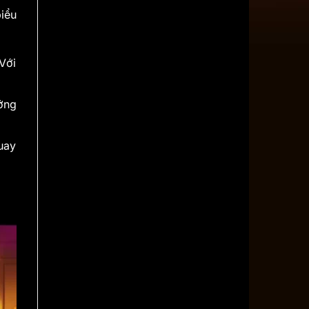
iểu
 Với
ưởng
uay