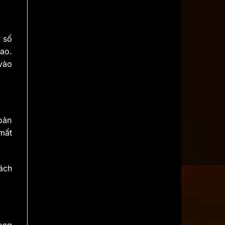
n số
cao.
vào
oản
mất
ách