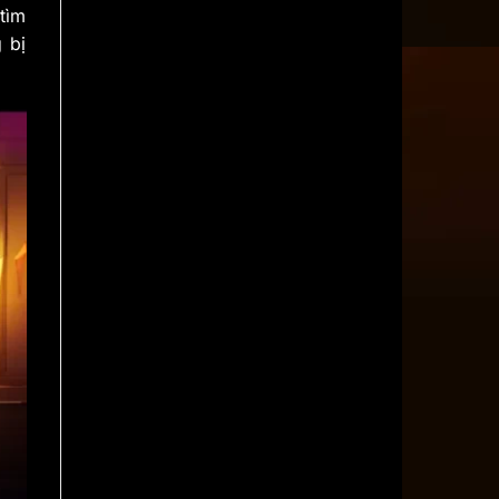
tìm
 bị