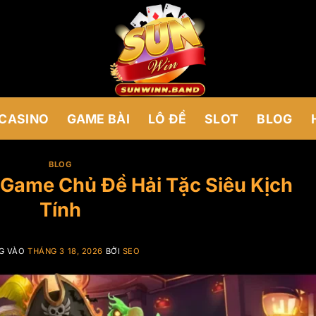
CASINO
GAME BÀI
LÔ ĐỀ
SLOT
BLOG
BLOG
1 Game Chủ Đề Hải Tặc Siêu Kịch
Tính
G VÀO
THÁNG 3 18, 2026
BỞI
SEO