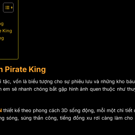
ng
e King
ng
h Pirate King
ải tặc, vốn là biểu tượng cho sự phiêu lưu và những kho bá
nh em sẽ nhanh chóng bắt gặp hình ảnh quen thuộc như thu
N
thiết kế theo phong cách 3D sống động, mỗi một chi tiết 
ng sóng, súng thần công, tiếng đồng xu rơi càng làm cho t