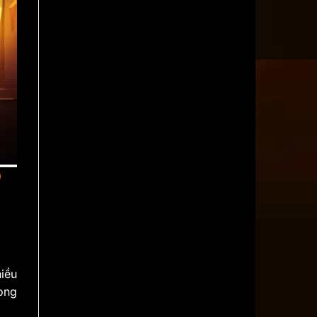
hiều
ong