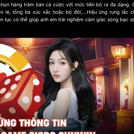
chọn hàng trăm bàn cá cược với mức tiền bỏ ra đa dạng. 
 lẻ, tổng ba xúc xắc hoặc bộ đôi,…Hiệu ứng rung lắc c
ên tục có thể giúp anh em trải nghiệm cảm giác sòng bạc s