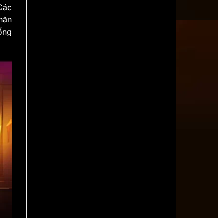
Các
hân
ống