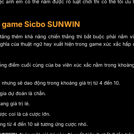
ệc anh em có thể nắm được rõ luật chơi thì có thể tối ưu 
gữ game Sicbo SUNWIN
tăng thêm khả năng chiến thắng thì bắt buộc phải nắm v
nghĩa của thuật ngữ hay xuất hiện trong game xúc xắc hấp 
tổng điểm cuối cùng của ba viên xúc xắc nằm trong khoảng
 nhưng sẽ dao động trong khoảng giá trị từ 4 đến 10.
gia dự đoán là chẵn.
ng giá trị lẻ.
ược coi là cá cược lớn.
ng từ 4 đến 10 sẽ tương ứng cược nhỏ.