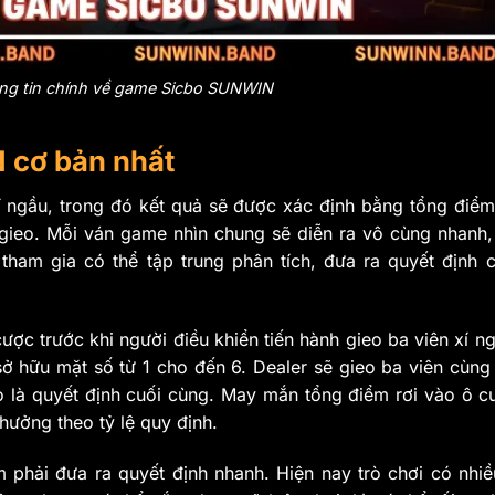
ng tin chính về game Sicbo SUNWIN
 cơ bản nhất
 ngầu, trong đó kết quả sẽ được xác định bằng tổng điểm
h gieo. Mỗi ván game nhìn chung sẽ diễn ra vô cùng nhanh,
tham gia có thể tập trung phân tích, đưa ra quyết định c
ợc trước khi người điều khiển tiến hành gieo ba viên xí n
ở hữu mặt số từ 1 cho đến 6. Dealer sẽ gieo ba viên cùng 
o là quyết định cuối cùng. May mắn tổng điểm rơi vào ô c
thưởng theo tỷ lệ quy định.
 phải đưa ra quyết định nhanh. Hiện nay trò chơi có nhiề