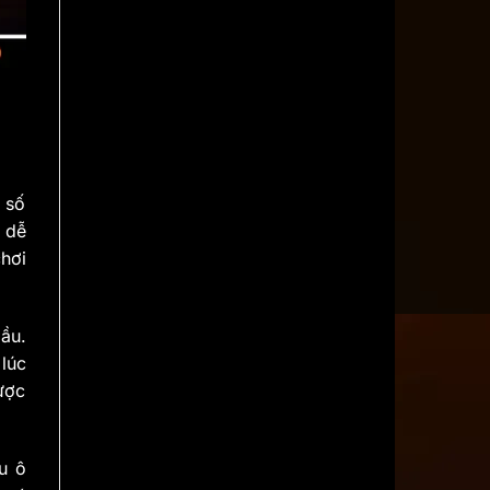
 số
 dễ
hơi
gầu.
lúc
ược
u ô