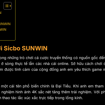
N
SUNWIN
NWIN
hơi Sicbo SUNWIN
ong những trò chơi cá cược truyền thống có nguồn gốc đến
 ở sòng thực tế lẫn các nhà cái online. Sở hữu cách chơi 
iếm được tình cảm của cộng đồng anh em yêu thích game 
một cái tên phổ biến chính là Đại Tiểu. Khi anh em tham 
 nghiệm hình ảnh 4K sắc nét tăng thêm trải nghiệm. Với ph
n thao tác lắc xúc xắc trực tiếp trong lồng kính.