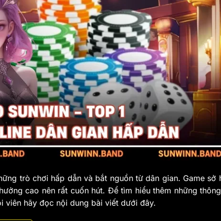
những trò chơi hấp dẫn và bắt nguồn từ dân gian. Game sở 
ả thưởng cao nên rất cuốn hút. Để tìm hiểu thêm những thông
 viên hãy đọc nội dung bài viết dưới đây.