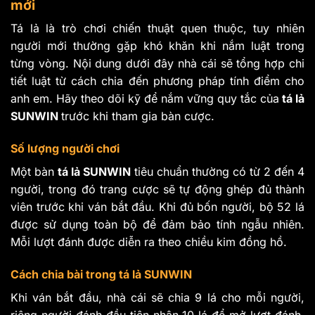
mới
Tá lả là trò chơi chiến thuật quen thuộc, tuy nhiên
người mới thường gặp khó khăn khi nắm luật trong
từng vòng. Nội dung dưới đây nhà cái sẽ tổng hợp chi
tiết luật từ cách chia đến phương pháp tính điểm cho
anh em. Hãy theo dõi kỹ để nắm vững quy tắc của
tá lả
SUNWIN
trước khi tham gia bàn cược.
Số lượng người chơi
Một bàn
tá lả SUNWIN
tiêu chuẩn thường có từ 2 đến 4
người, trong đó trang cược sẽ tự động ghép đủ thành
viên trước khi ván bắt đầu. Khi đủ bốn người, bộ 52 lá
được sử dụng toàn bộ để đảm bảo tính ngẫu nhiên.
Mỗi lượt đánh được diễn ra theo chiều kim đồng hồ.
Cách chia bài trong tá lả SUNWIN
Khi ván bắt đầu, nhà cái sẽ chia 9 lá cho mỗi người,