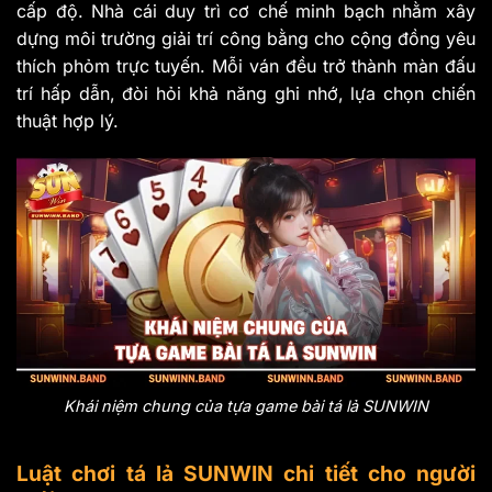
cấp độ. Nhà cái duy trì cơ chế minh bạch nhằm xây
dựng môi trường giải trí công bằng cho cộng đồng yêu
thích phỏm trực tuyến. Mỗi ván đều trở thành màn đấu
trí hấp dẫn, đòi hỏi khả năng ghi nhớ, lựa chọn chiến
thuật hợp lý.
Khái niệm chung của tựa game bài tá lả SUNWIN
Luật chơi tá lả SUNWIN chi tiết cho người