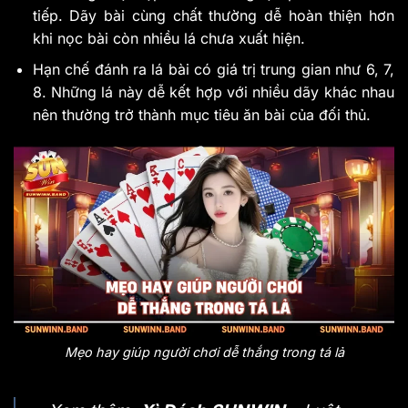
tiếp. Dãy bài cùng chất thường dễ hoàn thiện hơn
khi nọc bài còn nhiều lá chưa xuất hiện.
Hạn chế đánh ra lá bài có giá trị trung gian như 6, 7,
8. Những lá này dễ kết hợp với nhiều dãy khác nhau
nên thường trở thành mục tiêu ăn bài của đối thủ.
Mẹo hay giúp người chơi dễ thắng trong tá lả