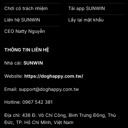
Chơi có trách nhiệm
Tải app SUNWIN
Liên hệ SUNWIN
Lấy lại mật khẩu
CEO Natty Nguyễn
THÔNG TIN LIÊN HỆ
Nhà cái:
SUNWIN
Website:
https://doghappy.com.tw/
Email:
support@doghappy.com.tw
Hotline: 0967 542 381
Địa chỉ: 436 Đ. Võ Chí Công, Bình Trưng Đông, Thủ
Đức, TP. Hồ Chí Minh, Việt Nam