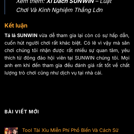
Xem thêm:
Xì Dách SUNWIN
– Luật
Chơi Và Kinh Nghiệm Thắng Lớn
Kết luận
Tá lả SUNWIN
vừa dễ tham gia lại còn có sự hấp dẫn,
cuốn hút người chơi rất khác biệt. Có lẽ vì vậy mà sân
chơi chúng tôi nhận được rất nhiều sự quan tâm, yêu
thích từ đông đảo hội viên tại SUNWIN chúng tôi. Mọi
anh em khi đến tham gia đều đánh giá rất tốt về chất
lượng trò chơi cũng như dịch vụ tại nhà cái.
BÀI VIẾT MỚI
Tool Tài Xỉu Miễn Phí Phổ Biến Và Cách Sử