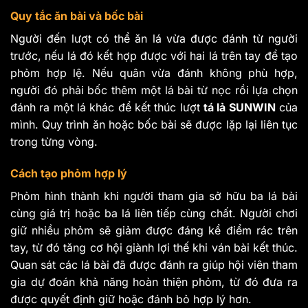
Quy tắc ăn bài và bốc bài
Người đến lượt có thể ăn lá vừa được đánh từ người
trước, nếu lá đó kết hợp được với hai lá trên tay để tạo
phỏm hợp lệ. Nếu quân vừa đánh không phù hợp,
người đó phải bốc thêm một lá bài từ nọc rồi lựa chọn
đánh ra một lá khác để kết thúc lượt
tá lả SUNWIN
của
mình. Quy trình ăn hoặc bốc bài sẽ được lặp lại liên tục
trong từng vòng.
Cách tạo phỏm hợp lý
Phỏm hình thành khi người tham gia sở hữu ba lá bài
cùng giá trị hoặc ba lá liên tiếp cùng chất. Người chơi
giữ nhiều phỏm sẽ giảm được đáng kể điểm rác trên
tay, từ đó tăng cơ hội giành lợi thế khi ván bài kết thúc.
Quan sát các lá bài đã được đánh ra giúp hội viên tham
gia dự đoán khả năng hoàn thiện phỏm, từ đó đưa ra
được quyết định giữ hoặc đánh bỏ hợp lý hơn.