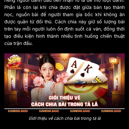
riêng người đánh đầu tiên nhận 10 lá để mở lượt đánh.
Phần lá còn lại khi chia được đặt giữa bàn tạo thành
nọc, nguồn bài để người tham gia bốc khi không ăn
được quân từ đối thủ. Cách chia này giữ số lượng bài
trên tay mỗi người luôn ổn định suốt cả ván, đồng thời
tạo điều kiện hình thành nhiều tình huống chiến thuật
của trận đấu.
Giới thiệu về cách chia bài trong tá lả