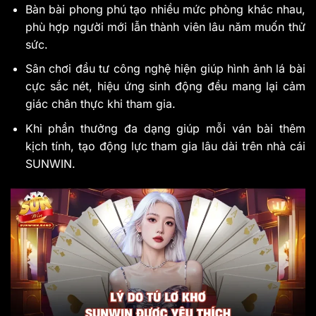
Bàn bài phong phú tạo nhiều mức phòng khác nhau,
phù hợp người mới lẫn thành viên lâu năm muốn thử
sức.
Sân chơi đầu tư công nghệ hiện giúp hình ảnh lá bài
cực sắc nét, hiệu ứng sinh động đều mang lại cảm
giác chân thực khi tham gia.
Khi phần thưởng đa dạng giúp mỗi ván bài thêm
kịch tính, tạo động lực tham gia lâu dài trên nhà cái
SUNWIN.