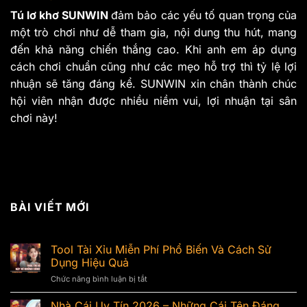
Tú lơ khơ SUNWIN
đảm bảo các yếu tố quan trọng của
một trò chơi như dễ tham gia, nội dung thu hút, mang
đến khả năng chiến thắng cao. Khi anh em áp dụng
cách chơi chuẩn cũng như các mẹo hỗ trợ thì tỷ lệ lợi
nhuận sẽ tăng đáng kể. SUNWIN xin chân thành chúc
hội viên nhận được nhiều niềm vui, lợi nhuận tại sân
chơi này!
BÀI VIẾT MỚI
Tool Tài Xỉu Miễn Phí Phổ Biến Và Cách Sử
Dụng Hiệu Quả
Chức năng bình luận bị tắt
ở
Tool
Tài
Nhà Cái Uy Tín 2026 – Những Cái Tên Đáng