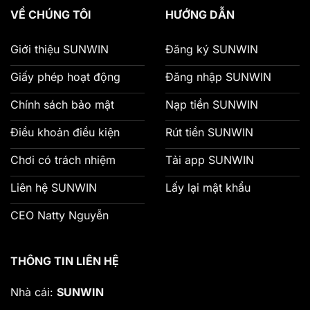
VỀ CHÚNG TÔI
HƯỚNG DẪN
Giới thiệu SUNWIN
Đăng ký SUNWIN
Giấy phép hoạt động
Đăng nhập SUNWIN
Chính sách bảo mật
Nạp tiền SUNWIN
Điều khoản điều kiện
Rút tiền SUNWIN
Chơi có trách nhiệm
Tải app SUNWIN
Liên hệ SUNWIN
Lấy lại mật khẩu
CEO Natty Nguyễn
THÔNG TIN LIÊN HỆ
Nhà cái:
SUNWIN