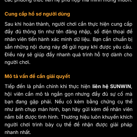
Cung cấp hồ sơ người dùng
Sau khi hoàn thành, người chơi cần thực hiện cung cấp
đầy đủ thông tin như tên đăng nhập, số điện thoại để
nhân viên tiến hành xác minh dữ liệu. Bạn cần chuẩn bị
sẵn những nội dung này để gửi ngay khi được yêu cầu.
Điều này sẽ giúp đẩy nhanh quá trình hỗ trợ dành cho
người chơi.
Mô tả vấn đề cần giải quyết
Tiếp đến là phần chính khi thực hiện
liên hệ SUNWIN
,
hội viên cần mô tả ngắn gọn nhưng đầy đủ sự cố mà
bạn đang gặp phải. Nếu có kèm bằng chứng cụ thể
như ảnh chụp màn hình, bạn hãy gửi kèm để nhân viên
nắm bắt được tình hình. Thương hiệu luôn khuyến khích
người chơi trình bày cụ thể để nhận được giải pháp
nhanh nhất.