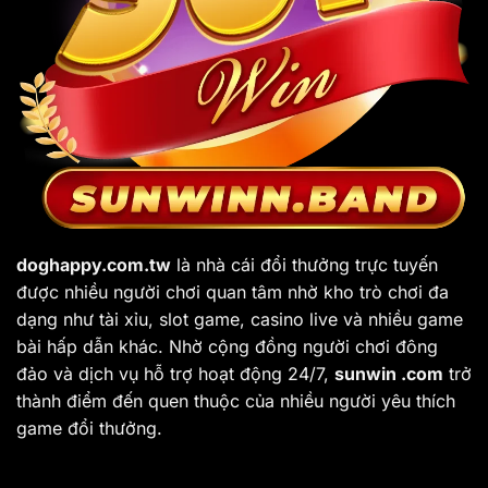
doghappy.com.tw
là nhà cái đổi thưởng trực tuyến
được nhiều người chơi quan tâm nhờ kho trò chơi đa
dạng như tài xỉu, slot game, casino live và nhiều game
bài hấp dẫn khác. Nhờ cộng đồng người chơi đông
đảo và dịch vụ hỗ trợ hoạt động 24/7,
sunwin .com
trở
thành điểm đến quen thuộc của nhiều người yêu thích
game đổi thưởng.