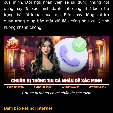
của mình. Đội ngũ nhân viên sẽ sử dụng những nội
dung này để xác minh danh tính cũng như kiểm tra
trạng thái tài khoản của bạn. Bước này đóng vai trò
quan trọng giúp bảo mật dữ liệu cũng như xử lý tình
huống nhanh chóng.
Chuẩn bị thông tin cá nhân để xác minh
Đảm bảo kết nối internet