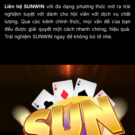
Liên hệ SUNWIN
với đa dạng phương thức mở ra trải
nghiệm tuyệt vời dành cho hội viên với dịch vụ chất
lượng. Qua các kênh chính thức, mọi vấn đề của bạn
đều được giải quyết một cách nhanh chóng, hiệu quả.
Trải nghiệm SUNWIN ngay để không bỏ lỡ nhé.