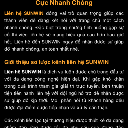
Cực Nhanh Chóng
Liên hệ SUNWIN
đóng vai trò quan trọng giúp các
thành viên dễ dàng kết nối với trang chủ một cách
nhanh chóng. Đặc biệt trong những tình huống gặp sự
cố thì việc liên hệ sẽ mang hiệu quả cao hơn bao giờ
hết. Liên hệ đến SUNWIN ngay để nhận được sự giúp
đỡ nhanh chóng, an toàn nhất nhé.
Giới thiệu sơ lược kênh liên hệ SUNWIN
Liên hệ SUNWIN
là dịch vụ luôn được chú trọng đầu tư
với đa dạng công nghệ hiện đại. Khi gặp khó khăn
trong quá trình tham gia giải trí trực tuyến, bạn thuận
tiện tiến hành liên hệ với đội ngũ hỗ trợ để nhận được
sự giúp đỡ kịp thời. Mọi phản hồi từ khách hàng đều
được địa điểm cược tiếp nhận và xử lý cẩn thận.
Các kênh liên lạc tại thương hiệu được thiết kế đa dạng
nhằm đáp ứng được tối đa nhu cầu của đông đảo