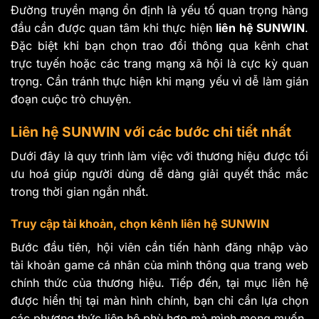
Đường truyền mạng ổn định là yếu tố quan trọng hàng
đầu cần được quan tâm khi thực hiện
liên hệ SUNWIN
.
Đặc biệt khi bạn chọn trao đổi thông qua kênh chat
trực tuyến hoặc các trang mạng xã hội là cực kỳ quan
trọng. Cần tránh thực hiện khi mạng yếu vì dễ làm gián
đoạn cuộc trò chuyện.
Liên hệ SUNWIN với các bước chi tiết nhất
Dưới đây là quy trình làm việc với thương hiệu được tối
ưu hoá giúp người dùng dễ dàng giải quyết thắc mắc
trong thời gian ngắn nhất.
Truy cập tài khoản, chọn kênh liên hệ SUNWIN
Bước đầu tiên, hội viên cần tiến hành đăng nhập vào
tài khoản game cá nhân của mình thông qua trang web
chính thức của thương hiệu. Tiếp đến, tại mục liên hệ
được hiển thị tại màn hình chính, bạn chỉ cần lựa chọn
các phương thức liên hệ phù hợp mà mình mong muốn.