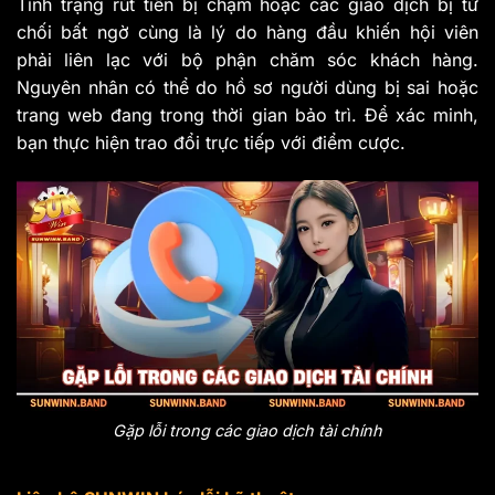
Tình trạng rút tiền bị chậm hoặc các giao dịch bị từ
chối bất ngờ cùng là lý do hàng đầu khiến hội viên
phải liên lạc với bộ phận chăm sóc khách hàng.
Nguyên nhân có thể do hồ sơ người dùng bị sai hoặc
trang web đang trong thời gian bảo trì. Để xác minh,
bạn thực hiện trao đổi trực tiếp với điểm cược.
Gặp lỗi trong các giao dịch tài chính