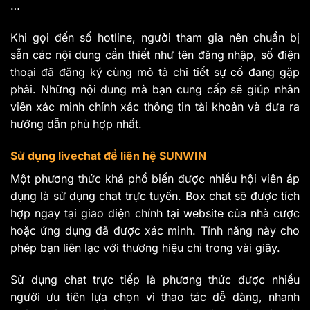
…
Khi gọi đến số hotline, người tham gia nên chuẩn bị
sẵn các nội dung cần thiết như tên đăng nhập, số điện
thoại đã đăng ký cùng mô tả chi tiết sự cố đang gặp
phải. Những nội dung mà bạn cung cấp sẽ giúp nhân
viên xác minh chính xác thông tin tài khoản và đưa ra
hướng dẫn phù hợp nhất.
Sử dụng livechat để liên hệ SUNWIN
Một phương thức khá phổ biến được nhiều hội viên áp
dụng là sử dụng chat trực tuyến. Box chat sẽ được tích
hợp ngay tại giao diện chính tại website của nhà cược
hoặc ứng dụng đã được xác minh. Tính năng này cho
phép bạn liên lạc với thương hiệu chỉ trong vài giây.
Sử dụng chat trực tiếp là phương thức được nhiều
người ưu tiên lựa chọn vì thao tác dễ dàng, nhanh