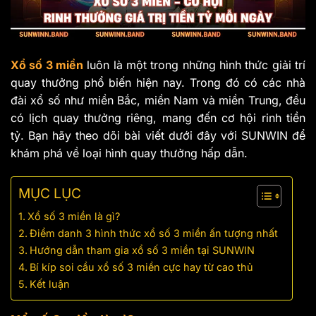
Xổ số 3 miền
luôn là một trong những hình thức giải trí
quay thưởng phổ biến hiện nay. Trong đó có các nhà
đài xổ số như miền Bắc, miền Nam và miền Trung, đều
có lịch quay thưởng riêng, mang đến cơ hội rinh tiền
tỷ. Bạn hãy theo dõi bài viết dưới đây với SUNWIN để
khám phá về loại hình quay thưởng hấp dẫn.
MỤC LỤC
Xổ số 3 miền là gì?
Điểm danh 3 hình thức xổ số 3 miền ấn tượng nhất
Hướng dẫn tham gia xổ số 3 miền tại SUNWIN
Bí kíp soi cầu xổ số 3 miền cực hay từ cao thủ
Kết luận