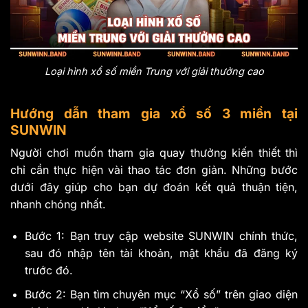
Loại hình xổ số miền Trung với giải thưởng cao
Hướng dẫn tham gia xổ số 3 miền tại
SUNWIN
Người chơi muốn tham gia quay thưởng kiến thiết thì
chỉ cần thực hiện vài thao tác đơn giản. Những bước
dưới đây giúp cho bạn dự đoán kết quả thuận tiện,
nhanh chóng nhất.
Bước 1: Bạn truy cập website SUNWIN chính thức,
sau đó nhập tên tài khoản, mật khẩu đã đăng ký
trước đó.
Bước 2: Bạn tìm chuyên mục “Xổ số” trên giao diện