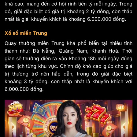
khá cao, mang đến cơ hội rinh tiền tỷ mỗi ngày. Trong
đó, giải đặc biệt có giá trị khoảng 2 tỷ đồng, còn thấp
nhất là giải khuyến khích là khoảng 6.000.000 đồng.
Xổ số miền Trung
Quay thưởng miền Trung khá phổ biến tại nhiều tỉnh
thành như: Đà Nẵng, Quảng Nam, Khánh Hoà. Thời
gian sẽ thường diễn ra vào khoảng 18h mỗi ngày đúng
theo lịch từng khu vực. Chính độ khó cao giúp cho giá
trị thưởng trở nên hấp dẫn, trong đó giải đặc biệt
khoảng 3 tỷ đồng, còn thấp nhất là khuyến khích với
6.000.000 đồng.