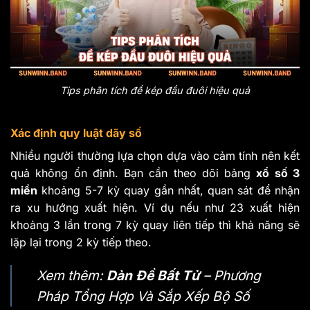
Tips phân tích đề kép đầu đuôi hiệu quả
Xác định quy luật dãy số
Nhiều người thường lựa chọn dựa vào cảm tính nên kết
quả không ổn định. Bạn cần theo dõi bảng
xổ số 3
miền
khoảng 5-7 kỳ quay gần nhất, quan sát để nhận
ra xu hướng xuất hiện. Ví dụ nếu như 23 xuất hiện
khoảng 3 lần trong 7 kỳ quay liên tiếp thì khả năng sẽ
lặp lại trong 2 kỳ tiếp theo.
Xem thêm:
Dàn Đề Bất Tử
– Phương
Pháp Tổng Hợp Và Sắp Xếp Bộ Số