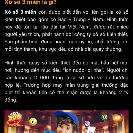
Xổ số 3 miền là gì?
Xổ số 3 miền
còn được biết đến với tên gọi là xổ số
kiến thiết bao gồm có Bắc – Trung – Nam. Hình thức
này đã tồn tại lâu dài tại Việt Nam, được rất nhiều
người yêu thích, phát hành bởi công ty xổ số kiến thiết.
Sản phẩm hoạt động hoàn toàn uy tín, chất lượng bởi
mỗi tỉnh thành, khu vực đều có nhà đài quay thưởng.
Hình thức quay số kiến thiết đều có mặt hầu hết mọi
nơi, hướng đến mục tiêu “Ích nước lợi nhà”. Người chỉ
cần khoảng 10.000 đồng là sẽ sở hữu vé dự thưởng
hợp lệ. Trường hợp may mắn trúng giải thưởng đặc
biệt thì khoản tiền có thể nhận được là khoảng 2 tỷ
đồng.