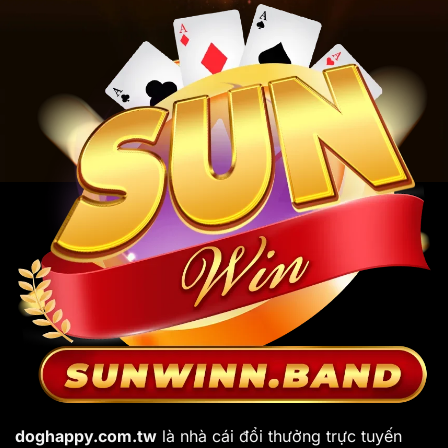
Thuật
Đầu
Thắng
Lớn
doghappy.com.tw
là nhà cái đổi thưởng trực tuyến